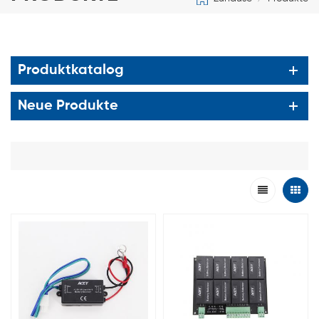
Produktkatalog
Neue Produkte