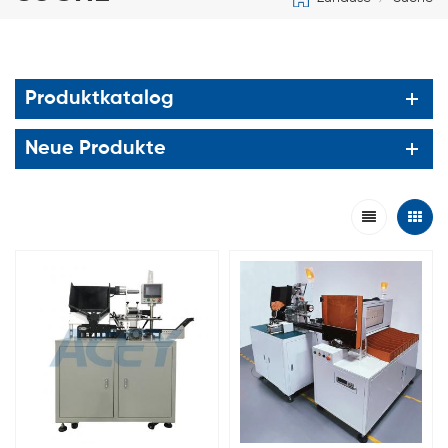
Produktkatalog
Neue Produkte