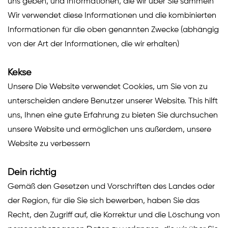
uns geben, und Informationen, die wir über Sie sammeln
Wir verwendet diese Informationen und die kombinierten
Informationen für die oben genannten Zwecke (abhängig
von der Art der Informationen, die wir erhalten)
Kekse
Unsere Die Website verwendet Cookies, um Sie von zu
unterscheiden andere Benutzer unserer Website. This hilft
uns, Ihnen eine gute Erfahrung zu bieten Sie durchsuchen
unsere Website und ermöglichen uns außerdem, unsere
Website zu verbessern
Dein richtig
Gemäß den Gesetzen und Vorschriften des Landes oder
der Region, für die Sie sich bewerben, haben Sie das
Recht, den Zugriff auf, die Korrektur und die Löschung von