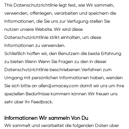
This Datenschutzrichtlinie legt fest, wie Wir sammeln,
verwenden, offenlegen, verarbeiten und speichern die
Informationen, die Sie uns zur Verfügung stellen Sie
nutzen unsere Website. Wir wird diese
Datenschutzrichtlinie strikt einhalten, um diese
Informationen zu verwenden.
Schließlich hoffen wir, den Benutzern die beste Erfahrung
zu bieten Wenn Wenn Sie Fragen zu den in dieser
Datenschutzrichtlinie beschriebenen Verfahren zum
Umgang mit persönlichen Informationen haben, wenden
Sie sich bitte an allen@xmacey.com damit wir uns um Ihre
speziellen Bedürfnisse kümmern können Wir freuen uns
sehr über Ihr Feedback.
Informationen Wir sammeln Von Du
Wir sammelt und verarbeitet die folgenden Daten über