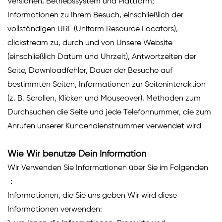
Versionen, Betriebssystem und Plattform;
Informationen zu Ihrem Besuch, einschließlich der
vollständigen URL (Uniform Resource Locators),
clickstream zu, durch und von Unsere Website
(einschließlich Datum und Uhrzeit), Antwortzeiten der
Seite, Downloadfehler, Dauer der Besuche auf
bestimmten Seiten, Informationen zur Seiteninteraktion
(z. B. Scrollen, Klicken und Mouseover), Methoden zum
Durchsuchen die Seite und jede Telefonnummer, die zum
Anrufen unserer Kundendienstnummer verwendet wird
Wie Wir benutze Dein Information
Wir Verwenden Sie Informationen über Sie im Folgenden
：
Informationen, die Sie uns geben Wir wird diese
Informationen verwenden: