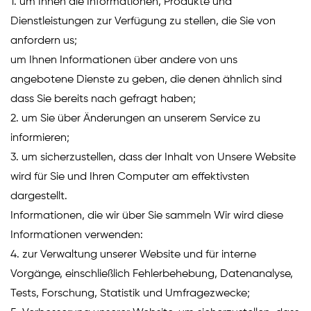
1. um Ihnen die Informationen, Produkte und
Dienstleistungen zur Verfügung zu stellen, die Sie von
anfordern us;
um Ihnen Informationen über andere von uns
angebotene Dienste zu geben, die denen ähnlich sind
dass Sie bereits nach gefragt haben;
2. um Sie über Änderungen an unserem Service zu
informieren;
3. um sicherzustellen, dass der Inhalt von Unsere Website
wird für Sie und Ihren Computer am effektivsten
dargestellt.
Informationen, die wir über Sie sammeln Wir wird diese
Informationen verwenden:
4. zur Verwaltung unserer Website und für interne
Vorgänge, einschließlich Fehlerbehebung, Datenanalyse,
Tests, Forschung, Statistik und Umfragezwecke;