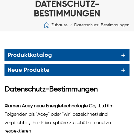
DATENSCHUTZ-
BESTIMMUNGEN
Zuhause
Datenschutz-Bestimmungen
/
Produktkatalog
Neue Produkte
Datenschutz-Bestimmungen
Xiamen Acey neue Energietechnologie Co, .Ltd
(Im
Folgenden als "Acey" oder "wir" bezeichnet) sind
verpflichtet, Ihre Privatsphäre zu schützen und zu
respektieren