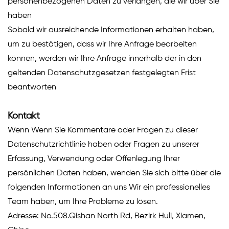
personenbezogenen Daten zu verlangen, die wir über Sie
haben
Sobald wir ausreichende Informationen erhalten haben,
um zu bestätigen, dass wir Ihre Anfrage bearbeiten
können, werden wir Ihre Anfrage innerhalb der in den
geltenden Datenschutzgesetzen festgelegten Frist
beantworten
Kontakt
Wenn Wenn Sie Kommentare oder Fragen zu dieser
Datenschutzrichtlinie haben oder Fragen zu unserer
Erfassung, Verwendung oder Offenlegung Ihrer
persönlichen Daten haben, wenden Sie sich bitte über die
folgenden Informationen an uns Wir ein professionelles
Team haben, um Ihre Probleme zu lösen.
Adresse: No.508.Qishan North Rd, Bezirk Huli, Xiamen,