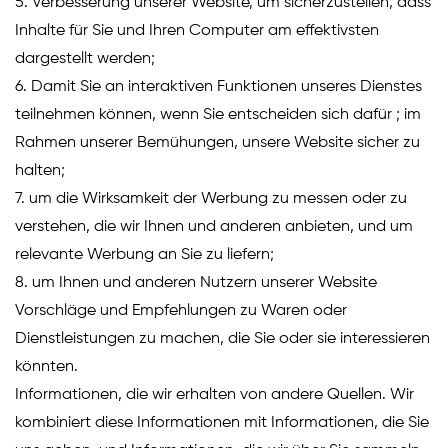
5. Verbesserung unserer Website, um sicherzustellen, dass
Inhalte für Sie und Ihren Computer am effektivsten
dargestellt werden;
6. Damit Sie an interaktiven Funktionen unseres Dienstes
teilnehmen können, wenn Sie entscheiden sich dafür ; im
Rahmen unserer Bemühungen, unsere Website sicher zu
halten;
7. um die Wirksamkeit der Werbung zu messen oder zu
verstehen, die wir Ihnen und anderen anbieten, und um
relevante Werbung an Sie zu liefern;
8. um Ihnen und anderen Nutzern unserer Website
Vorschläge und Empfehlungen zu Waren oder
Dienstleistungen zu machen, die Sie oder sie interessieren
könnten.
Informationen, die wir erhalten von andere Quellen. Wir
kombiniert diese Informationen mit Informationen, die Sie