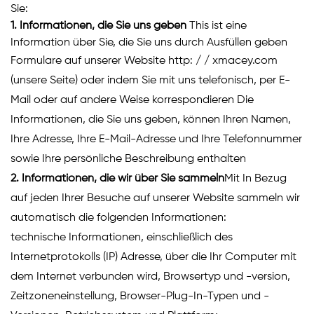
Sie:
1.
Informationen, die Sie uns geben
This ist eine
Information über Sie, die Sie uns durch Ausfüllen geben
Formulare auf unserer Website http: / / xmacey.com
(unsere Seite) oder indem Sie mit uns telefonisch, per E-
Mail oder auf andere Weise korrespondieren Die
Informationen, die Sie uns geben, können Ihren Namen,
Ihre Adresse, Ihre E-Mail-Adresse und Ihre Telefonnummer
sowie Ihre persönliche Beschreibung enthalten
2. Informationen, die wir über Sie sammeln
Mit In Bezug
auf jeden Ihrer Besuche auf unserer Website sammeln wir
automatisch die folgenden Informationen:
technische Informationen, einschließlich des
Internetprotokolls (IP) Adresse, über die Ihr Computer mit
dem Internet verbunden wird, Browsertyp und -version,
Zeitzoneneinstellung, Browser-Plug-In-Typen und -