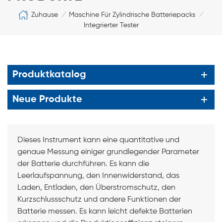
Zuhause
Maschine Für Zylindrische Batteriepacks
/
/
Integrierter Tester
Produktkatalog
Neue Produkte
Dieses Instrument kann eine quantitative und
genaue Messung einiger grundlegender Parameter
der Batterie durchführen. Es kann die
Leerlaufspannung, den Innenwiderstand, das
Laden, Entladen, den Überstromschutz, den
Kurzschlussschutz und andere Funktionen der
Batterie messen. Es kann leicht defekte Batterien