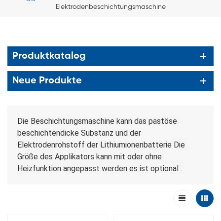
Elektrodenbeschichtungsmaschine
Produktkatalog
Neue Produkte
Die Beschichtungsmaschine kann das pastöse 
beschichtendicke Substanz und der 
Elektrodenrohstoff der Lithiumionenbatterie
 Die 
Größe des Applikators kann mit oder ohne 
Heizfunktion angepasst werden
 es ist optional
 . 