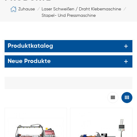
Zuhause
Laser Schweißen / Draht Klebemaschine
/
/
Stapel- Und Pressmaschine
Produktkatalog
Neue Produkte