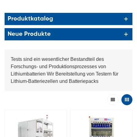
Produktkatalog
Neue Produkte
Tests sind ein wesentlicher Bestandteil des
Forschungs- und Produktionsprozesses von
Lithiumbatterien Wir Bereitstellung von Testern für
Lithium-Batteriezellen und Batteriepacks