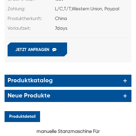
Zahlung:
L/C,T/T,Western Union, Paypal
Produktherkunft:
China
Vorlaufzeit:
7days
JETZT ANFRAGEN
Produktkatalog
Neue Produkte
Produktdetail
manuelle Stanzmaschine Für