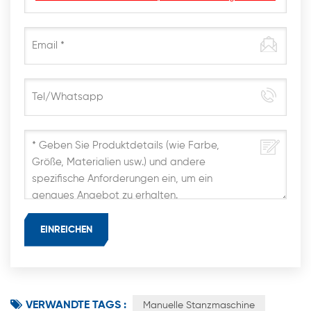
VERWANDTE TAGS :
Manuelle Stanzmaschine