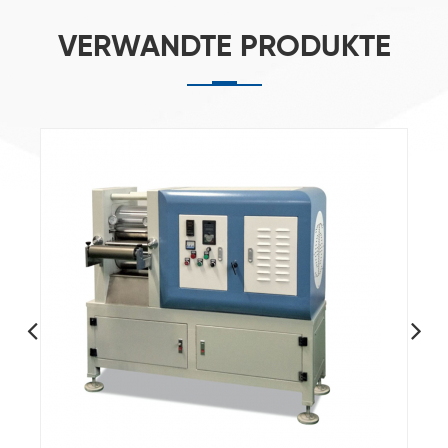
VERWANDTE PRODUKTE