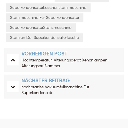
SuperkondensatorLaschenstanzmaschine
Stanzmaschine Für Superkondensator
SuperkondensatorStanzmaschine
Stanzen Der Superkondensatorlasche
VORHERIGEN POST
Hochtemperatur-Alterungsgerät Xenonlampen-
Alterungsprüfkammer
NÄCHSTER BEITRAG
hochpräzise Vakuumfüllmaschine Für
Superkondensator