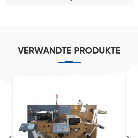
VERWANDTE PRODUKTE