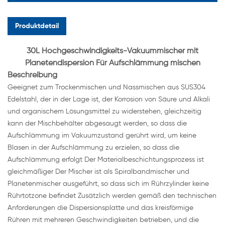
Produktdetail
30L Hochgeschwindigkeits-Vakuummischer mit
Planetendispersion Für Aufschlämmung mischen
Beschreibung
Geeignet zum Trockenmischen und Nassmischen aus SUS304
Edelstahl, der in der Lage ist, der Korrosion von Säure und Alkali
und organischem Lösungsmittel zu widerstehen, gleichzeitig
kann der Mischbehälter abgesaugt werden, so dass die
Aufschlämmung im Vakuumzustand gerührt wird, um keine
Blasen in der Aufschlämmung zu erzielen, so dass die
Aufschlämmung erfolgt Der Materialbeschichtungsprozess ist
gleichmäßiger Der Mischer ist als Spiralbandmischer und
Planetenmischer ausgeführt, so dass sich im Rührzylinder keine
Rührtotzone befindet Zusätzlich werden gemäß den technischen
Anforderungen die Dispersionsplatte und das kreisförmige
Rühren mit mehreren Geschwindigkeiten betrieben, und die