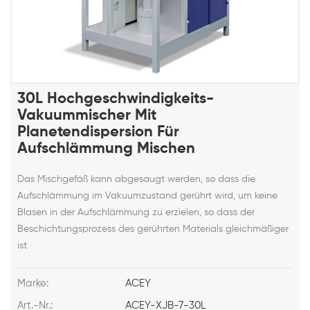
30L Hochgeschwindigkeits-
Vakuummischer Mit
Planetendispersion Für
Aufschlämmung Mischen
Das Mischgefäß kann abgesaugt werden, so dass die
Aufschlämmung im Vakuumzustand gerührt wird, um keine
Blasen in der Aufschlämmung zu erzielen, so dass der
Beschichtungsprozess des gerührten Materials gleichmäßiger
ist
Marke:
ACEY
Art.-Nr.:
ACEY-XJB-7-30L