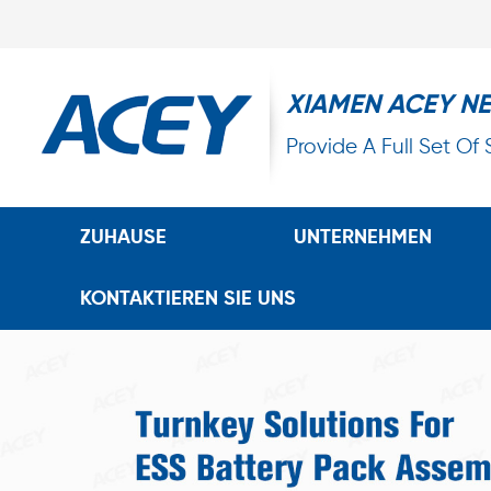
XIAMEN ACEY N
Provide A Full Set Of
ZUHAUSE
UNTERNEHMEN
KONTAKTIEREN SIE UNS