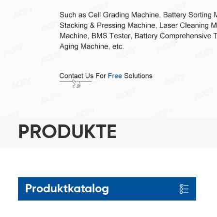
PRODUKTE
Produktkatalog