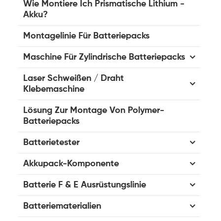
Wie Montiere Ich Prismatische Lithium -
Akku?
Montagelinie Für Batteriepacks
Maschine Für Zylindrische Batteriepacks
Laser Schweißen / Draht
Klebemaschine
Lösung Zur Montage Von Polymer-
Batteriepacks
Batterietester
Akkupack-Komponente
Batterie F & E Ausrüstungslinie
Batteriematerialien