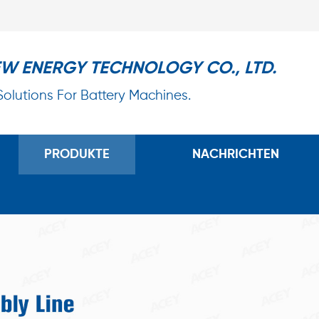
EW ENERGY TECHNOLOGY CO., LTD.
 Solutions For Battery Machines.
PRODUKTE
NACHRICHTEN