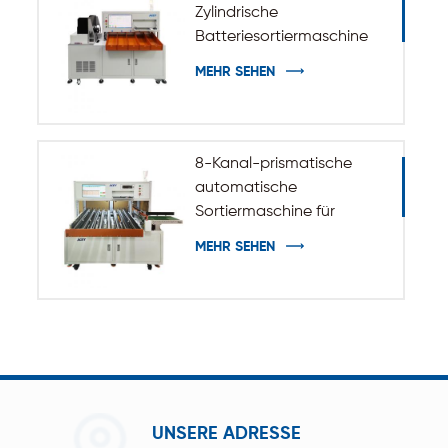
Zylindrische
Batteriesortiermaschine
MEHR SEHEN
8-Kanal-prismatische
automatische
Sortiermaschine für
Batteriezellen
MEHR SEHEN
UNSERE ADRESSE