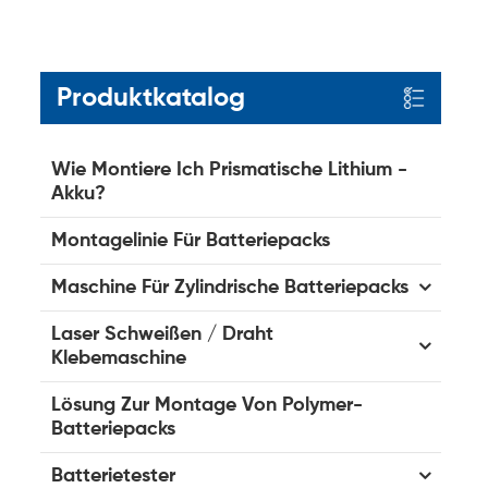
Produktkatalog
Wie Montiere Ich Prismatische Lithium -
Akku?
Montagelinie Für Batteriepacks
Maschine Für Zylindrische Batteriepacks
Laser Schweißen / Draht
Klebemaschine
Lösung Zur Montage Von Polymer-
Batteriepacks
Batterietester