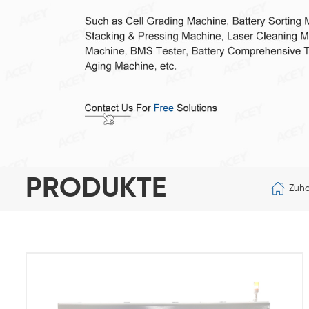
PRODUKTE
Zuh