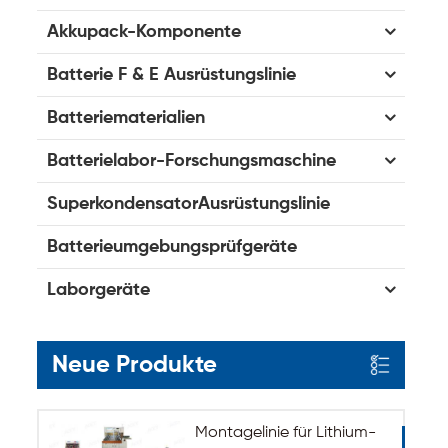
Akkupack-Komponente
Batterie F & E Ausrüstungslinie
Batteriematerialien
Batterielabor-Forschungsmaschine
SuperkondensatorAusrüstungslinie
Batterieumgebungsprüfgeräte
Laborgeräte
Neue Produkte
Montagelinie für Lithium-