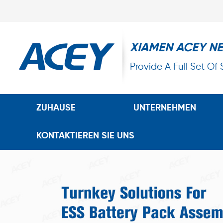
XIAMEN ACEY N
Provide A Full Set Of
ZUHAUSE
UNTERNEHMEN
KONTAKTIEREN SIE UNS