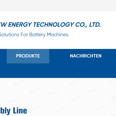
EW ENERGY TECHNOLOGY CO., LTD.
 Solutions For Battery Machines.
PRODUKTE
NACHRICHTEN