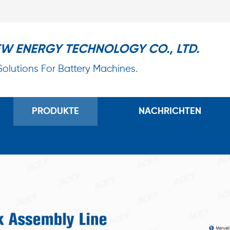
EW ENERGY TECHNOLOGY CO., LTD.
 Solutions For Battery Machines.
PRODUKTE
NACHRICHTEN