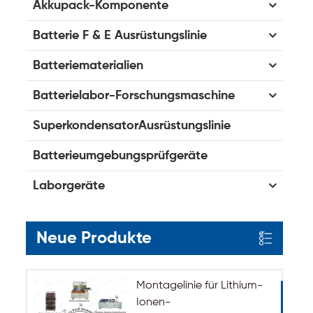
Akkupack-Komponente
Batterie F & E Ausrüstungslinie
Batteriematerialien
Batterielabor-Forschungsmaschine
SuperkondensatorAusrüstungslinie
Batterieumgebungsprüfgeräte
Laborgeräte
Neue Produkte
Montagelinie für Lithium-
Ionen-