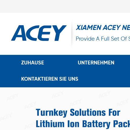
XIAMEN ACEY N
Provide A Full Set Of
ZUHAUSE
UNTERNEHMEN
KONTAKTIEREN SIE UNS