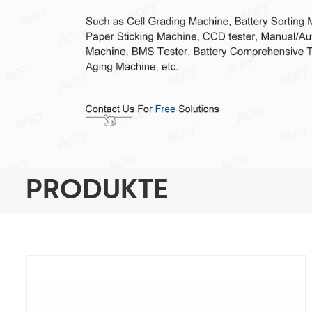
PRODUKTE