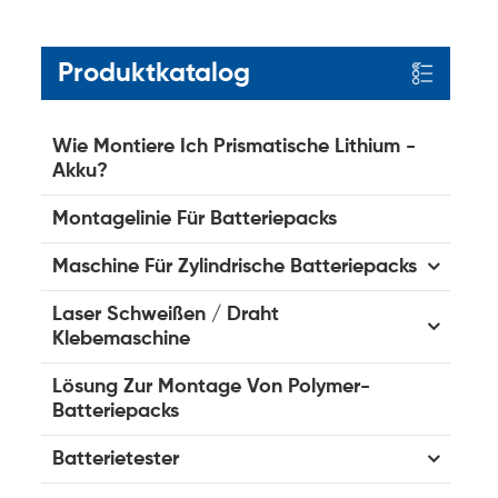
Produktkatalog
Wie Montiere Ich Prismatische Lithium -
Akku?
Montagelinie Für Batteriepacks
Maschine Für Zylindrische Batteriepacks
Laser Schweißen / Draht
Klebemaschine
Lösung Zur Montage Von Polymer-
Batteriepacks
Batterietester