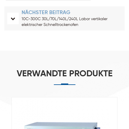
NÄCHSTER BEITRAG
10C-300C 30L/70L/140L/240L Labor vertikaler
elektrischer Schnelltrockenofen
VERWANDTE PRODUKTE