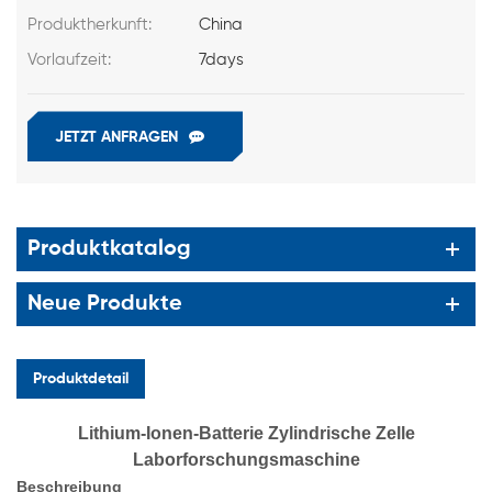
Produktherkunft:
China
Vorlaufzeit:
7days
JETZT ANFRAGEN
Produktkatalog
Neue Produkte
Produktdetail
Lithium-Ionen-Batterie Zylindrische Zelle
Laborforschungsmaschine
Beschreibung