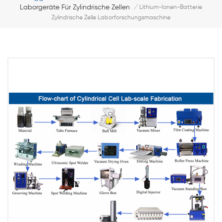
Laborgeräte Für Zylindrische Zellen
/
Lithium-Ionen-Batterie
Zylindrische Zelle Laborforschungsmaschine