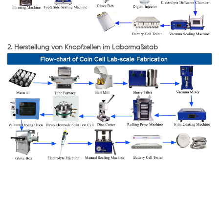
2. Herstellung von Knopfzellen im Labormaßstab