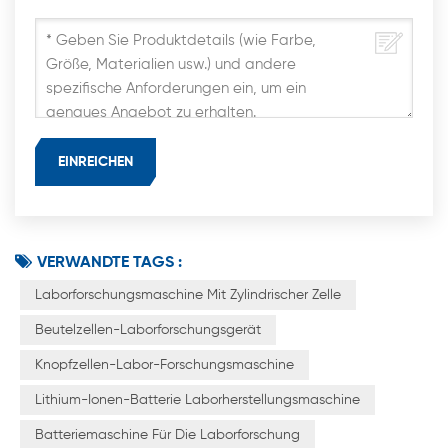
VERWANDTE TAGS :
Laborforschungsmaschine Mit Zylindrischer Zelle
Beutelzellen-Laborforschungsgerät
Knopfzellen-Labor-Forschungsmaschine
Lithium-Ionen-Batterie Laborherstellungsmaschine
Batteriemaschine Für Die Laborforschung