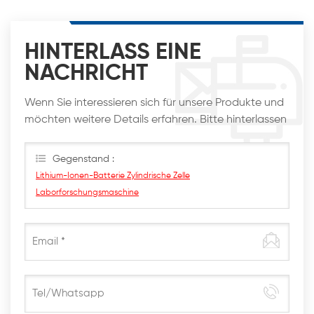
HINTERLASS EINE
NACHRICHT
Wenn Sie interessieren sich für unsere Produkte und
möchten weitere Details erfahren. Bitte hinterlassen
Sie hier eine Nachricht. Wir werden Ihnen so schnell
wie möglich antworten
Gegenstand :
Lithium-Ionen-Batterie Zylindrische Zelle
Laborforschungsmaschine