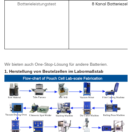
Batterieleistungstest
8 Kanal Batteriezelle
Wir bieten auch One-Stop-Lösung für andere Batterien.
1. Herstellung von Beutelzellen im Labormaßstab