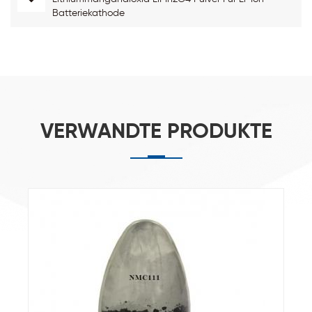
Batteriekathode
VERWANDTE PRODUKTE