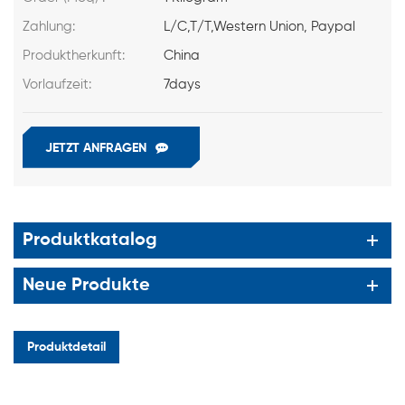
Zahlung:
L/C,T/T,Western Union, Paypal
Produktherkunft:
China
Vorlaufzeit:
7days
JETZT ANFRAGEN
Produktkatalog
Neue Produkte
Produktdetail