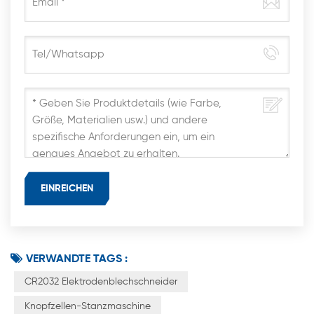
VERWANDTE TAGS :
CR2032 Elektrodenblechschneider
Knopfzellen-Stanzmaschine