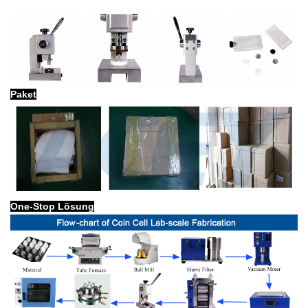
Paket
One-Stop Lösung