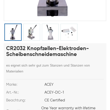
CR2032 Knopfzellen-Elektroden-
Scheibenschneidemaschine
es eignet sich sehr gut zum Stanzen und Stanzen von
Materialien
Marke:
ACEY
Art.-Nr.:
ACEY-DC-1
Beachtung:
CE Certified
One Year warranty with lifetime