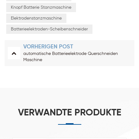
Knopf Batterie Stanzmaschine
Elektrodenstanzmaschine
Batterieelektroden-Scheibenschneider
VORHERIGEN POST
automatische Batterieelektrode Querschneiden
Maschine
VERWANDTE PRODUKTE