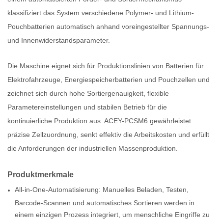
klassifiziert das System verschiedene Polymer- und Lithium-
Pouchbatterien automatisch anhand voreingestellter Spannungs-
und Innenwiderstandsparameter.
Die Maschine eignet sich für Produktionslinien von Batterien für
Elektrofahrzeuge, Energiespeicherbatterien und Pouchzellen und
zeichnet sich durch hohe Sortiergenauigkeit, flexible
Parametereinstellungen und stabilen Betrieb für die
kontinuierliche Produktion aus. ACEY-PCSM6 gewährleistet
präzise Zellzuordnung, senkt effektiv die Arbeitskosten und erfüllt
die Anforderungen der industriellen Massenproduktion.
Produktmerkmale
All-in-One-Automatisierung: Manuelles Beladen, Testen,
Barcode-Scannen und automatisches Sortieren werden in
einem einzigen Prozess integriert, um menschliche Eingriffe zu