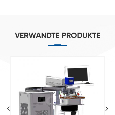
VERWANDTE PRODUKTE