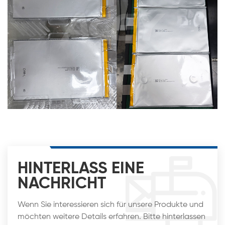
HINTERLASS EINE
NACHRICHT
Wenn Sie interessieren sich für unsere Produkte und
möchten weitere Details erfahren. Bitte hinterlassen