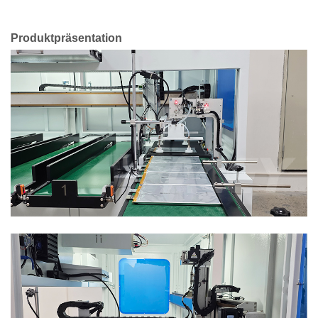
Produktpräsentation