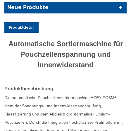
Neue Produkte
Produktdetail
Automatische Sortiermaschine für
Pouchzellenspannung und
Innenwiderstand
Produktbeschreibung
Die automatische Pouchzellensortiermaschine ACEY-PCSM6
dient der Spannungs- und Innenwiderstandsprüfung,
Klassifizierung und dem Abgleich großformatiger Lithium-
Pouchzellen. Durch die Integration hochpräziser Prüfmodule mit
einem automatisierten Förder- und Sortiermechanismus