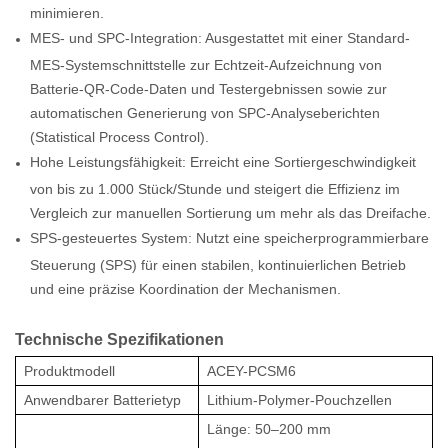
minimieren.
MES- und SPC-Integration: Ausgestattet mit einer Standard-
MES-Systemschnittstelle zur Echtzeit-Aufzeichnung von
Batterie-QR-Code-Daten und Testergebnissen sowie zur
automatischen Generierung von SPC-Analyseberichten
(Statistical Process Control).
Hohe Leistungsfähigkeit: Erreicht eine Sortiergeschwindigkeit
von bis zu 1.000 Stück/Stunde und steigert die Effizienz im
Vergleich zur manuellen Sortierung um mehr als das Dreifache.
SPS-gesteuertes System: Nutzt eine speicherprogrammierbare
Steuerung (SPS) für einen stabilen, kontinuierlichen Betrieb
und eine präzise Koordination der Mechanismen.
Technische Spezifikationen
Produktmodell
ACEY-PCSM6
Anwendbarer Batterietyp
Lithium-Polymer-Pouchzellen
Länge: 50–200 mm