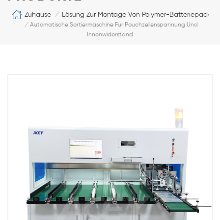
Zuhause
Lösung Zur Montage Von Polymer-Batteriepacks
/
/
Automatische Sortiermaschine Für Pouchzellenspannung Und
Innenwiderstand