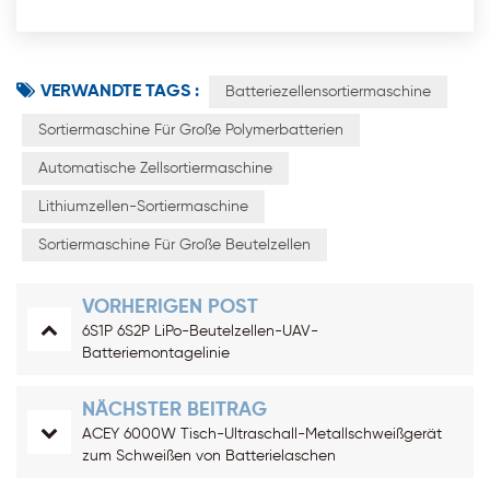
VERWANDTE TAGS :
Batteriezellensortiermaschine
Sortiermaschine Für Große Polymerbatterien
Automatische Zellsortiermaschine
Lithiumzellen-Sortiermaschine
Sortiermaschine Für Große Beutelzellen
VORHERIGEN POST
6S1P 6S2P LiPo-Beutelzellen-UAV-
Batteriemontagelinie
NÄCHSTER BEITRAG
ACEY 6000W Tisch-Ultraschall-Metallschweißgerät
zum Schweißen von Batterielaschen