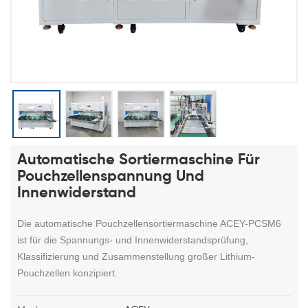
Automatische Sortiermaschine Für
Pouchzellenspannung Und
Innenwiderstand
Die automatische Pouchzellensortiermaschine ACEY-PCSM6
ist für die Spannungs- und Innenwiderstandsprüfung,
Klassifizierung und Zusammenstellung großer Lithium-
Pouchzellen konzipiert.