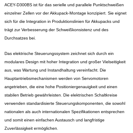
ACEY-D300BS ist für das serielle und parallele Punktschweißen
einzelner Zellen vor der Akkupack-Montage konzipiert. Sie eignet
sich für die Integration in Produktionslinien für Akkupacks und
trägt zur Verbesserung der Schweißkonsistenz und des
Durchsatzes bei.
Das elektrische Steuerungssystem zeichnet sich durch ein
modulares Design mit hoher Integration und großer Vielseitigkeit
aus, was Wartung und Instandhaltung vereinfacht. Die
Hauptantriebsmechanismen werden von Servomotoren
angetrieben, die eine hohe Positioniergenauigkeit und einen
stabilen Betrieb gewährleisten. Die elektrischen Schaltkreise
verwenden standardisierte Steuerungskomponenten, die sowohl
nationalen als auch internationalen Spezifikationen entsprechen
und somit einen einfachen Austausch und langfristige
Zuverlässigkeit ermöglichen.