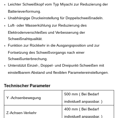
Leichter Schweißkopf vom Typ Miyachi zur Reduzierung der
Batterieverformung.
Unabhängige Druckeinstellung für Doppelschweißnadeln.
Luft- oder Wasserkühlung zur Reduzierung des
Elektrodenverschleißes und Verbesserung der
Schweißnahtqualität.
Funktion zur Rückkehr in die Ausgangsposition und zur
Fortsetzung des Schweißvorgangs nach einer
Schweißunterbrechung.
Unterstützt Einzel-, Doppel- und Dreipunkt-Schweißen mit
einstellbarem Abstand und flexiblen Parametereinstellungen.
Technischer Parameter
500 mm
(
Bei Bedarf
Y
-Achsenbewegung
individuell anpassbar.
)
400 mm
(
Bei Bedarf
Z-Achsen-Verkehr
individuell anpassbar.
)