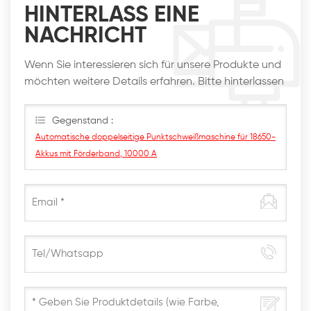
HINTERLASS EINE
NACHRICHT
Wenn Sie interessieren sich für unsere Produkte und
möchten weitere Details erfahren. Bitte hinterlassen
Sie hier eine Nachricht. Wir werden Ihnen so schnell
wie möglich antworten
Gegenstand :
Automatische doppelseitige Punktschweißmaschine für 18650-
Akkus mit Förderband, 10000 A