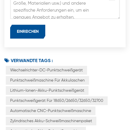
VERWANDTE TAGS :
Wechselrichter-DC-Punktschweißgerät
Punktschweißmaschine Für Akkulaschen
Lithium-Ionen-Akku-Punktschweißgerät
Punktschweißgerät Für 18650/26650/32650/32700
Automatische CNC-Punktschweißmaschine
Zylindrisches Akku-Schweißmaschinenpaket