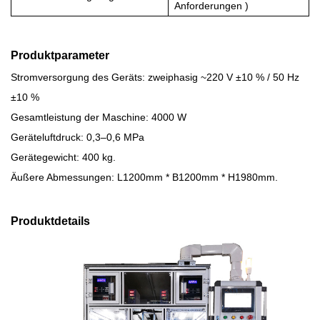
Anforderungen
)
Produktparameter
Stromversorgung des Geräts: zweiphasig ~220 V ±10 % / 50 Hz
±10 %
Gesamtleistung der Maschine: 4000 W
Geräteluftdruck: 0,3–0,6 MPa
Gerätegewicht: 400 kg.
Äußere Abmessungen: L1200mm * B1200mm * H1980mm.
Produktdetails