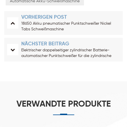
Automatische Akku-Schweißmaschine
VORHERIGEN POST
18650 Akku pneumatischer Punktschweißer Nickel
Tabs Schweißmaschine
NÄCHSTER BEITRAG
Elektrischer doppelseitiger zylindrischer Batterie-
automatischer Punktschweißer für die zylindrische
Zellenmontage
VERWANDTE PRODUKTE