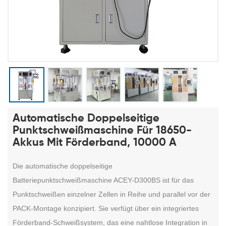
Automatische Doppelseitige
Punktschweißmaschine Für 18650-
Akkus Mit Förderband, 10000 A
Die automatische doppelseitige
Batteriepunktschweißmaschine ACEY-D300BS ist für das
Punktschweißen einzelner Zellen in Reihe und parallel vor der
PACK-Montage konzipiert. Sie verfügt über ein integriertes
Förderband-Schweißsystem, das eine nahtlose Integration in