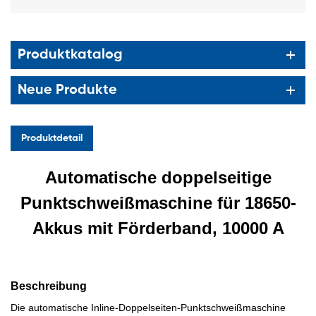
Produktkatalog
Neue Produkte
Produktdetail
Automatische doppelseitige
Punktschweißmaschine für 18650-
Akkus mit Förderband, 10000 A
Beschreibung
Die automatische Inline-Doppelseiten-Punktschweißmaschine