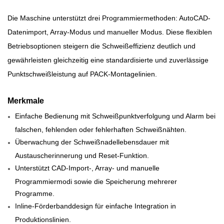
Die Maschine unterstützt drei Programmiermethoden: AutoCAD-
Datenimport, Array-Modus und manueller Modus. Diese flexiblen
Betriebsoptionen steigern die Schweißeffizienz deutlich und
gewährleisten gleichzeitig eine standardisierte und zuverlässige
Punktschweißleistung auf PACK-Montagelinien.
Merkmale
Einfache Bedienung mit Schweißpunktverfolgung und Alarm bei
falschen, fehlenden oder fehlerhaften Schweißnähten.
Überwachung der Schweißnadellebensdauer mit
Austauscherinnerung und Reset-Funktion.
Unterstützt CAD-Import-, Array- und manuelle
Programmiermodi sowie die Speicherung mehrerer
Programme.
Inline-Förderbanddesign für einfache Integration in
Produktionslinien.