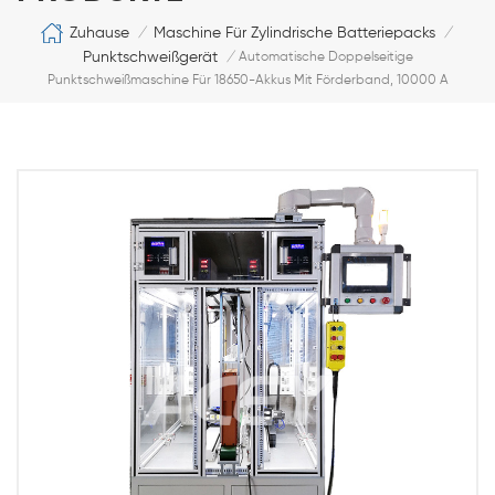
Zuhause
Maschine Für Zylindrische Batteriepacks
/
/
Punktschweißgerät
/
Automatische Doppelseitige
Punktschweißmaschine Für 18650-Akkus Mit Förderband, 10000 A