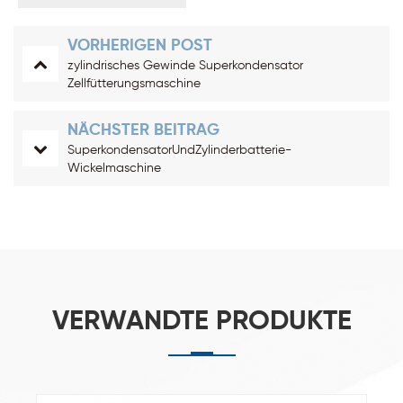
VORHERIGEN POST
zylindrisches Gewinde Superkondensator
Zellfütterungsmaschine
NÄCHSTER BEITRAG
SuperkondensatorUndZylinderbatterie-
Wickelmaschine
VERWANDTE PRODUKTE