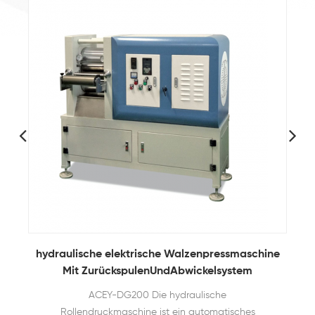
hydraulische elektrische Walzenpressmaschine
Mit ZurückspulenUndAbwickelsystem
ACEY-DG200 Die hydraulische
Rollendruckmaschine ist ein automatisches