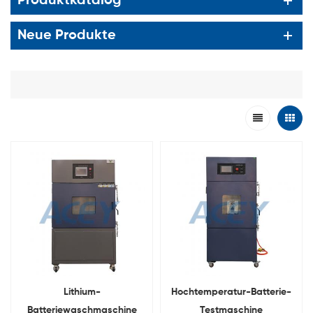
Produktkatalog
Neue Produkte
Lithium-
Hochtemperatur-Batterie-
Batteriewaschmaschine
Testmaschine