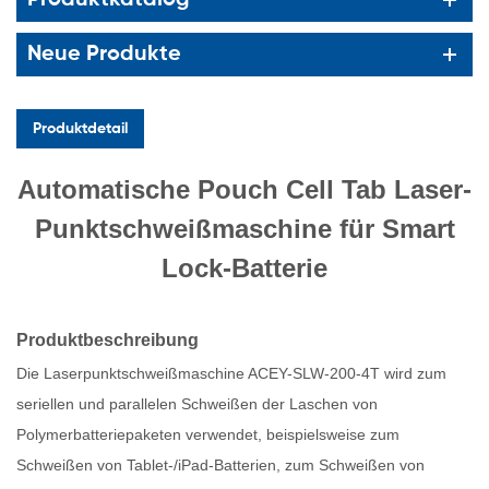
Neue Produkte
Produktdetail
Automatische Pouch Cell Tab Laser-
Punktschweißmaschine für Smart
Lock-Batterie
Produktbeschreibung
Die Laserpunktschweißmaschine ACEY-SLW-200-4T wird zum
seriellen und parallelen Schweißen der Laschen von
Polymerbatteriepaketen verwendet, beispielsweise zum
Schweißen von Tablet-/iPad-Batterien, zum Schweißen von