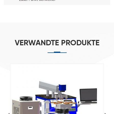
VERWANDTE PRODUKTE