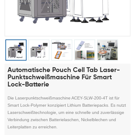
Automatische Pouch Cell Tab Laser-
Punktschweißmaschine Für Smart
Lock-Batterie
Die Laserpunktschweißmaschine ACEY-SLW-200-4T ist für
Smart Lock-Polymer konzipiert
Lithium
Batteriepacks. Es nutzt
Laserschweißtechnologie, um eine schnelle und zuverlässige
Verbindung zwischen Batterielaschen, Nickelblechen und
Leiterplatten zu erreichen.