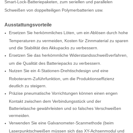
Smart-Lock-Batteriepaketen, zum seriellen und parallelen
Schweißen von doppelteiligen Polymerbatterien usw.
Ausstattungsvorteile
Ersetzen Sie herkömmliches Löten, um ein Ablösen durch hohe
Temperaturen zu vermeiden, Kosten für Zinnmaterial zu sparen
und die Stabilität des Akkupacks zu verbessern.
Ersetzen Sie das herkömmliche Widerstandsschweißverfahren,
um die Qualität des Batteriepacks zu verbessern.
Nutzen Sie ein 4-Stationen-Drehtischdesign und eine
Roboterarm-Zuführfunktion, um die Produktionseffizienz
deutlich zu steigern.
Präzise pneumatische Vorrichtungen können einen engen
Kontakt zwischen dem Verbindungsstück und der
Batterielasche gewährleisten und so falsches Verschweißen
vermeiden.
Verwenden Sie eine Galvanometer-Scanmethode (beim
Laserpunktschweißen müssen sich das XY-Achsenmodul und