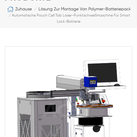
Zuhause
Lösung Zur Montage Von Polymer-Batteriepacks
/
/
Automatische Pouch Cell Tab Laser-Punktschweißmaschine Für Smart
Lock-Batterie