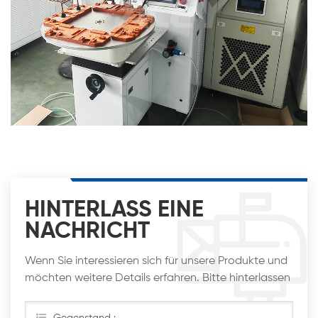
HINTERLASS EINE
NACHRICHT
Wenn Sie interessieren sich für unsere Produkte und
möchten weitere Details erfahren. Bitte hinterlassen
Sie hier eine Nachricht. Wir werden Ihnen so schnell
wie möglich antworten
Gegenstand :