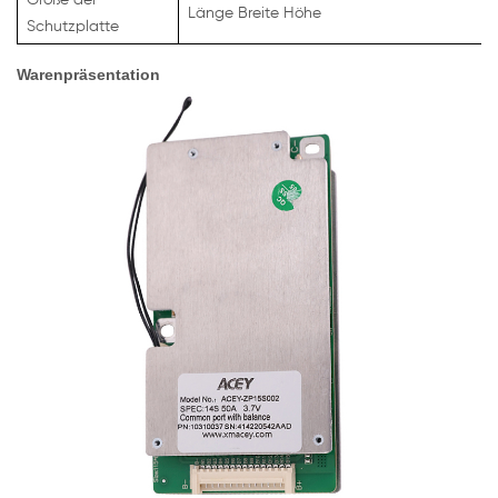
Länge Breite Höhe
Schutzplatte
Warenpräsentation