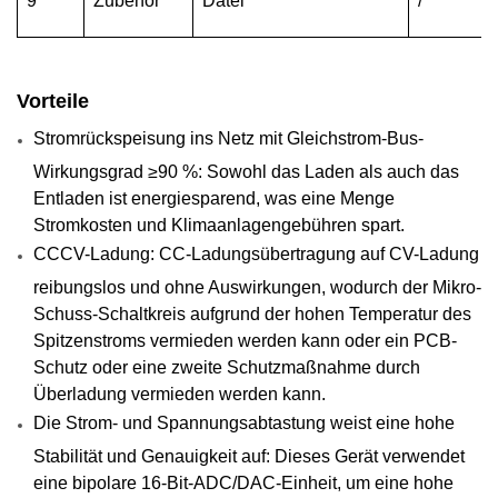
9
Zubehör
Datei
/
Vorteile
Stromrückspeisung ins Netz mit Gleichstrom-Bus-
Wirkungsgrad ≥90 %: Sowohl das Laden als auch das
Entladen ist energiesparend, was eine Menge
Stromkosten und Klimaanlagengebühren spart.
CCCV-Ladung: CC-Ladungsübertragung auf CV-Ladung
reibungslos und ohne Auswirkungen, wodurch der Mikro-
Schuss-Schaltkreis aufgrund der hohen Temperatur des
Spitzenstroms vermieden werden kann oder ein PCB-
Schutz oder eine zweite Schutzmaßnahme durch
Überladung vermieden werden kann.
Die Strom- und Spannungsabtastung weist eine hohe
Stabilität und Genauigkeit auf: Dieses Gerät verwendet
eine bipolare 16-Bit-ADC/DAC-Einheit, um eine hohe