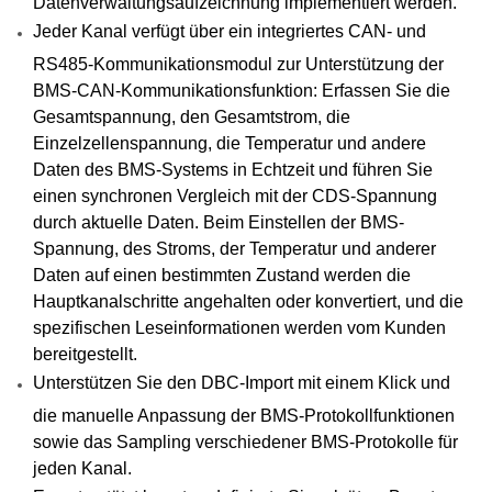
Datenverwaltungsaufzeichnung implementiert werden.
Jeder Kanal verfügt über ein integriertes CAN- und
RS485-Kommunikationsmodul zur Unterstützung der
BMS-CAN-Kommunikationsfunktion: Erfassen Sie die
Gesamtspannung, den Gesamtstrom, die
Einzelzellenspannung, die Temperatur und andere
Daten des BMS-Systems in Echtzeit und führen Sie
einen synchronen Vergleich mit der CDS-Spannung
durch aktuelle Daten. Beim Einstellen der BMS-
Spannung, des Stroms, der Temperatur und anderer
Daten auf einen bestimmten Zustand werden die
Hauptkanalschritte angehalten oder konvertiert, und die
spezifischen Leseinformationen werden vom Kunden
bereitgestellt.
Unterstützen Sie den DBC-Import mit einem Klick und
die manuelle Anpassung der BMS-Protokollfunktionen
sowie das Sampling verschiedener BMS-Protokolle für
jeden Kanal.