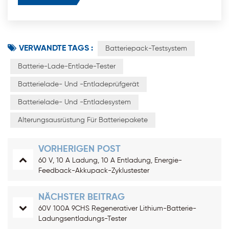
VERWANDTE TAGS :
Batteriepack-Testsystem
Batterie-Lade-Entlade-Tester
Batterielade- Und -entladeprüfgerät
Batterielade- Und -entladesystem
Alterungsausrüstung Für Batteriepakete
VORHERIGEN POST
60 V, 10 A Ladung, 10 A Entladung, Energie-
Feedback-Akkupack-Zyklustester
NÄCHSTER BEITRAG
60V 100A 9CHS Regenerativer Lithium-Batterie-
Ladungsentladungs-Tester