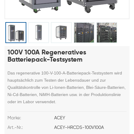
100V 100A Regeneratives
Batteriepack-Testsystem
Das regenerative 100-V-100-A-Batteriepack-Testsystem wird
hauptsächlich zum Testen der Lebensdauer und zur
Qualitätskontrolle von Li-Ionen-Batterien, Blei-Säure-Batterien,
Ni-Cd-Batterien, NiMH-Batterien usw. in der Produktionslinie
oder im Labor verwendet.
Marke:
ACEY
Art.-Nr.:
ACEY-HRCDS-100V100A