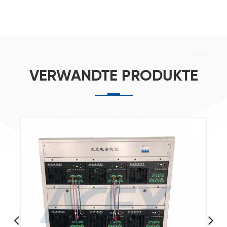
VERWANDTE PRODUKTE