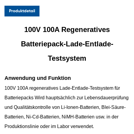
Produktdetail
100V 100A Regeneratives
Batteriepack-Lade-Entlade-
Testsystem
Anwendung und Funktion
100V 100A regeneratives Lade-Entlade-Testsystem für
Batteriepacks
Wird hauptsächlich zur Lebensdauerprüfung
und Qualitätskontrolle von Li-Ionen-Batterien, Blei-Säure-
Batterien, Ni-Cd-Batterien, NiMH-Batterien usw. in der
Produktionslinie oder im Labor verwendet.