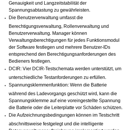
Genauigkeit und Langzeitstabilität der
Spannungsabtastung zu gewährleisten.
Die Benutzerverwaltung umfasst die
Berechtigungsverwaltung, Rollenverwaltung und
Benutzerverwaltung. Manager können
Verwaltungsberechtigungen für jedes Funktionsmodul
der Software festlegen und mehrere Benutzer-IDs
entsprechend den Berechtigungsanforderungen des
Bedieners festlegen.
DCIR: Vier DCIR-Testschemata werden unterstützt, um
unterschiedliche Testanforderungen zu erfüllen.
Spannungsklemmenfunktion: Wenn die Batterie
während des Ladevorgangs geschützt wird, kann die
Spannungsklemme auf eine voreingestellte Spannung
die Batterie oder die Leiterplatte vor Schäden schützen.
Die Aufzeichnungsbedingungen können im Testschritt
abschnittsweise festgelegt und die intelligente