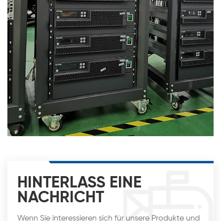
HINTERLASS EINE
NACHRICHT
Wenn Sie interessieren sich für unsere Produkte und