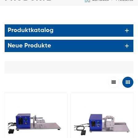
Produktkatalog
Neue Produkte