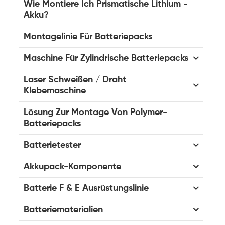
Wie Montiere Ich Prismatische Lithium -
Akku?
Montagelinie Für Batteriepacks
Maschine Für Zylindrische Batteriepacks
Laser Schweißen / Draht
Klebemaschine
Lösung Zur Montage Von Polymer-
Batteriepacks
Batterietester
Akkupack-Komponente
Batterie F & E Ausrüstungslinie
Batteriematerialien