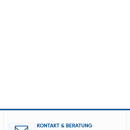
KONTAKT & BERATUNG