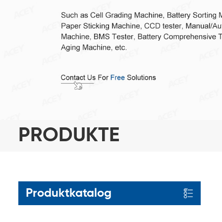
PRODUKTE
Produktkatalog