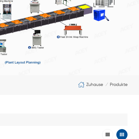
Zuhause
Produkte
/