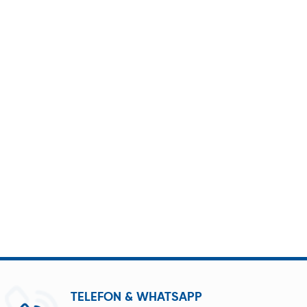
TELEFON & WHATSAPP