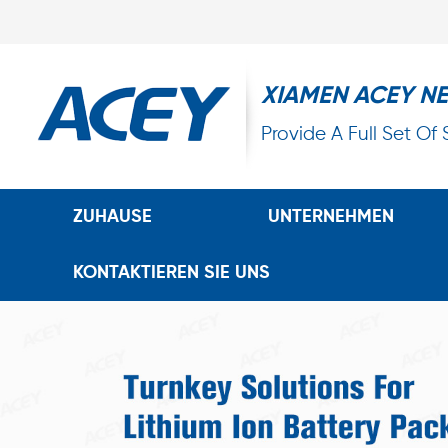
XIAMEN ACEY N
Provide A Full Set Of
ZUHAUSE
UNTERNEHMEN
KONTAKTIEREN SIE UNS