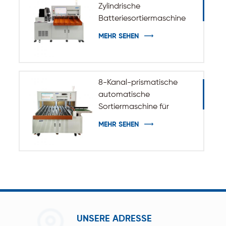
Zylindrische
Batteriesortiermaschine
MEHR SEHEN
8-Kanal-prismatische
automatische
Sortiermaschine für
Batteriezellen
MEHR SEHEN
UNSERE ADRESSE