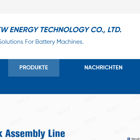
EW ENERGY TECHNOLOGY CO., LTD.
 Solutions For Battery Machines.
PRODUKTE
NACHRICHTEN